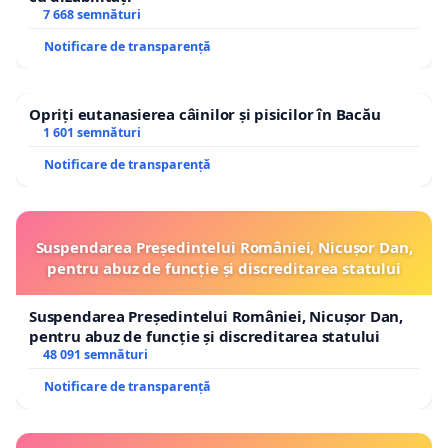
7 668 semnături
Notificare de transparență
Opriți eutanasierea câinilor și pisicilor în Bacău
1 601 semnături
Notificare de transparență
Suspendarea Președintelui României, Nicușor Dan,
pentru abuz de funcție și discreditarea statului
Suspendarea Președintelui României, Nicușor Dan,
pentru abuz de funcție și discreditarea statului
48 091 semnături
Notificare de transparență