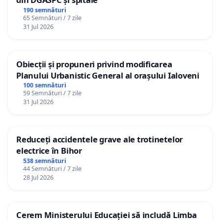
190 semnături
65 Semnături / 7 zile
31 Jul 2026
Obiecții și propuneri privind modificarea
Planului Urbanistic General al orașului Ialoveni
100 semnături
59 Semnături / 7 zile
31 Jul 2026
Reduceți accidentele grave ale trotinetelor
electrice în Bihor
538 semnături
44 Semnături / 7 zile
28 Jul 2026
Cerem Ministerului Educației să includă Limba