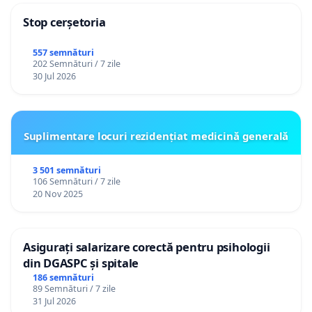
Stop cerșetoria
557 semnături
202 Semnături / 7 zile
30 Jul 2026
Suplimentare locuri rezidențiat medicină generală
3 501 semnături
106 Semnături / 7 zile
20 Nov 2025
Asigurați salarizare corectă pentru psihologii
din DGASPC și spitale
186 semnături
89 Semnături / 7 zile
31 Jul 2026