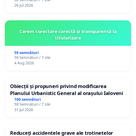
26 Jul 2026
Cerem corectare corectă și transparentă la
titularizare
59 semnături
59 Semnături / 7 zile
4 Aug 2026
Obiecții și propuneri privind modificarea
Planului Urbanistic General al orașului Ialoveni
100 semnături
59 Semnături / 7 zile
31 Jul 2026
Reduceți accidentele grave ale trotinetelor