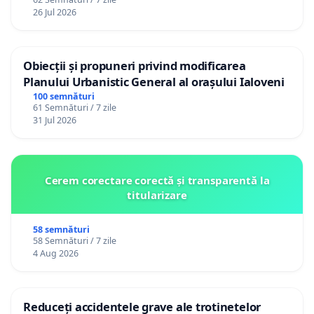
26 Jul 2026
Obiecții și propuneri privind modificarea
Planului Urbanistic General al orașului Ialoveni
100 semnături
61 Semnături / 7 zile
31 Jul 2026
Cerem corectare corectă și transparentă la
titularizare
58 semnături
58 Semnături / 7 zile
4 Aug 2026
Reduceți accidentele grave ale trotinetelor