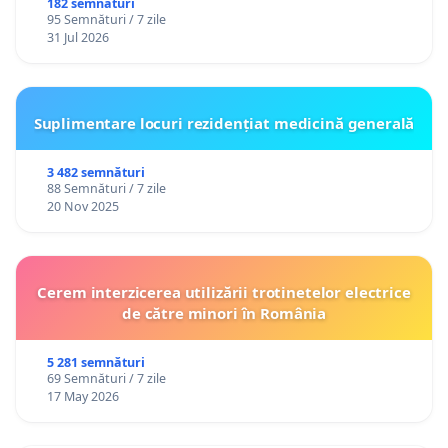
182 semnături
95 Semnături / 7 zile
31 Jul 2026
Suplimentare locuri rezidențiat medicină generală
3 482 semnături
88 Semnături / 7 zile
20 Nov 2025
Cerem interzicerea utilizării trotinetelor electrice
de către minori în România
5 281 semnături
69 Semnături / 7 zile
17 May 2026