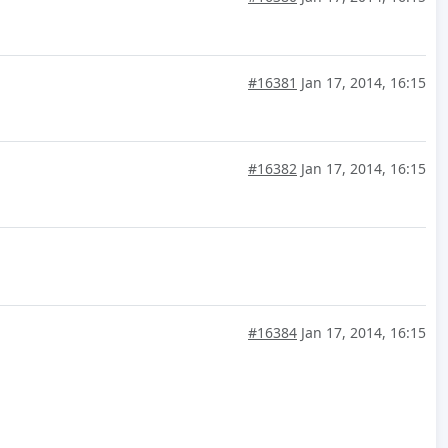
#16381
Jan 17, 2014, 16:15
#16382
Jan 17, 2014, 16:15
#16384
Jan 17, 2014, 16:15