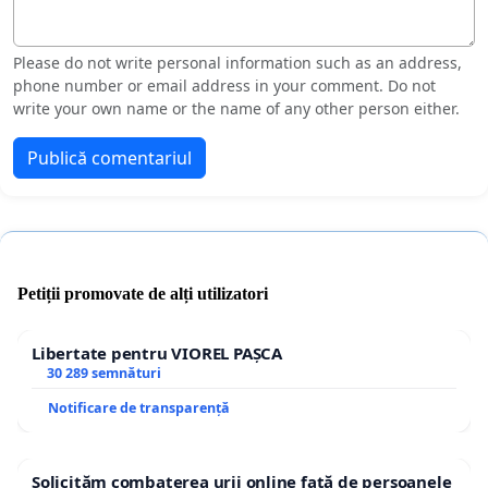
Please do not write personal information such as an address,
phone number or email address in your comment. Do not
write your own name or the name of any other person either.
Publică comentariul
Petiții promovate de alți utilizatori
Libertate pentru VIOREL PAȘCA
30 289 semnături
Notificare de transparență
Solicităm combaterea urii online față de persoanele