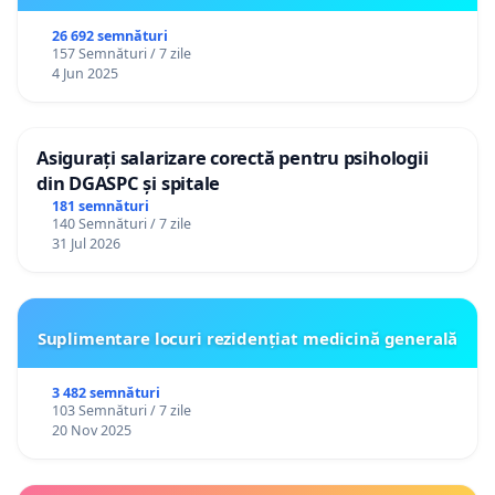
26 692 semnături
157 Semnături / 7 zile
4 Jun 2025
Asigurați salarizare corectă pentru psihologii
din DGASPC și spitale
181 semnături
140 Semnături / 7 zile
31 Jul 2026
Suplimentare locuri rezidențiat medicină generală
3 482 semnături
103 Semnături / 7 zile
20 Nov 2025