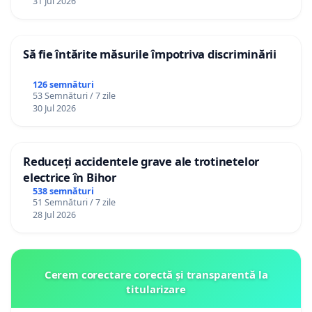
31 Jul 2026
Să fie întărite măsurile împotriva discriminării
126 semnături
53 Semnături / 7 zile
30 Jul 2026
Reduceți accidentele grave ale trotinetelor
electrice în Bihor
538 semnături
51 Semnături / 7 zile
28 Jul 2026
Cerem corectare corectă și transparentă la
titularizare