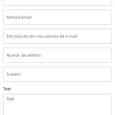
Adresă email
Introduceți din nou adresa de e-mail
Numar de telefon
Subiect
Text