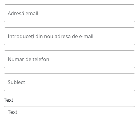
Adresă email
Introduceți din nou adresa de e-mail
Numar de telefon
Subiect
Text