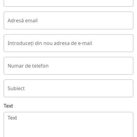
Adresă email
Introduceți din nou adresa de e-mail
Numar de telefon
Subiect
Text