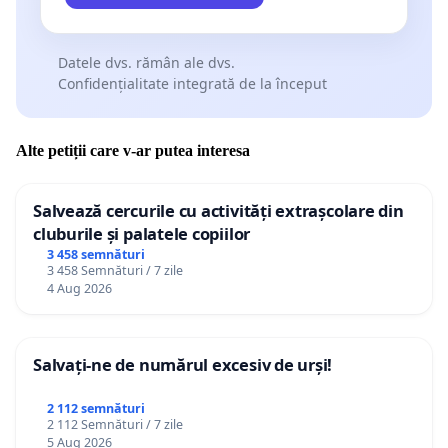
Datele dvs. rămân ale dvs.
Confidențialitate integrată de la început
Alte petiții care v-ar putea interesa
Salvează cercurile cu activități extrașcolare din
cluburile și palatele copiilor
3 458 semnături
3 458 Semnături / 7 zile
4 Aug 2026
Salvați-ne de numărul excesiv de urși!
2 112 semnături
2 112 Semnături / 7 zile
5 Aug 2026