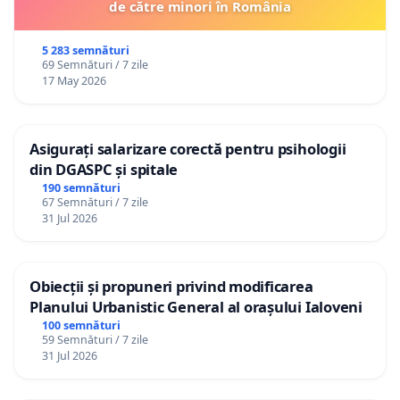
de către minori în România
5 283 semnături
69 Semnături / 7 zile
17 May 2026
Asigurați salarizare corectă pentru psihologii
din DGASPC și spitale
190 semnături
67 Semnături / 7 zile
31 Jul 2026
Obiecții și propuneri privind modificarea
Planului Urbanistic General al orașului Ialoveni
100 semnături
59 Semnături / 7 zile
31 Jul 2026