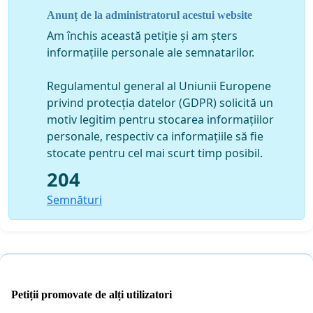
Anunț de la administratorul acestui website
Am închis această petiție și am șters
informațiile personale ale semnatarilor.
Regulamentul general al Uniunii Europene
privind protecția datelor (GDPR) solicită un
motiv legitim pentru stocarea informațiilor
personale, respectiv ca informațiile să fie
stocate pentru cel mai scurt timp posibil.
204
Semnături
Petiții promovate de alți utilizatori