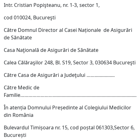
Intr. Cristian Popişteanu, nr. 1-3, sector 1,
cod 010024, Bucureşti
Către Domnul Director al Casei Naționale de Asigurări
de Sănătate
Casa Naţională de Asigurări de Sănătate
Calea Călăraşilor 248, Bl. S19, Sector 3, 030634 Bucureşti
Către Casa de Asigurări a Judeţului ……................
Către Medic de
Familie……………………..........................................................................
În atenția Domnului Președinte al Colegiului Medicilor
din România
Bulevardul Timișoara nr. 15, cod poștal 061303,Sector 6,
București