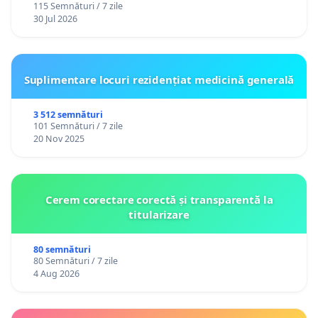
115 Semnături / 7 zile
30 Jul 2026
Suplimentare locuri rezidențiat medicină generală
3 512 semnături
101 Semnături / 7 zile
20 Nov 2025
Cerem corectare corectă și transparentă la
titularizare
80 semnături
80 Semnături / 7 zile
4 Aug 2026