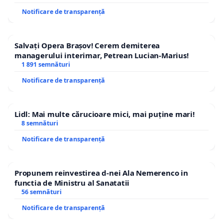
Notificare de transparență
Salvați Opera Brașov! Cerem demiterea
managerului interimar, Petrean Lucian-Marius!
1 891 semnături
Notificare de transparență
Lidl: Mai multe cărucioare mici, mai puține mari!
8 semnături
Notificare de transparență
Propunem reinvestirea d-nei Ala Nemerenco in
functia de Ministru al Sanatatii
56 semnături
Notificare de transparență