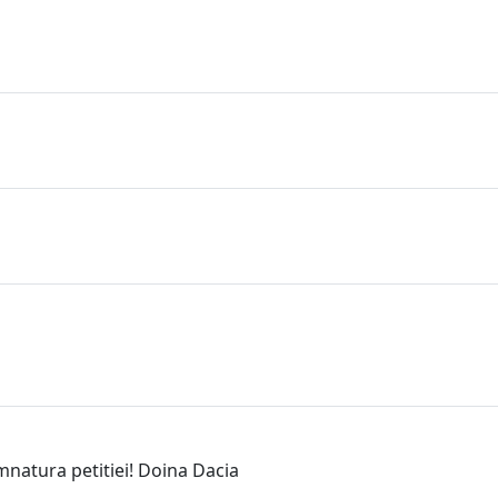
natura petitiei! Doina Dacia