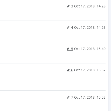
#13
Oct 17, 2018, 14:28
#14
Oct 17, 2018, 14:53
#15
Oct 17, 2018, 15:40
#16
Oct 17, 2018, 15:52
#17
Oct 17, 2018, 15:53