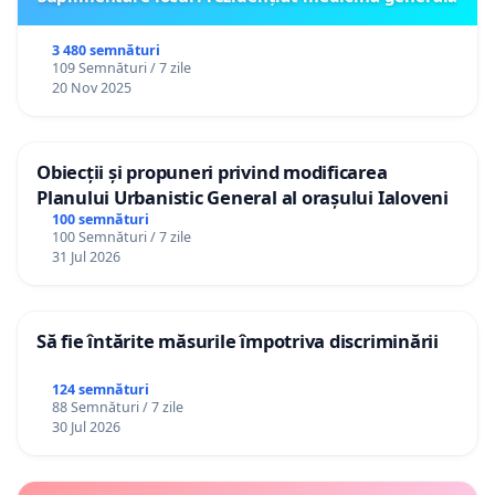
3 480 semnături
109 Semnături / 7 zile
20 Nov 2025
Obiecții și propuneri privind modificarea
Planului Urbanistic General al orașului Ialoveni
100 semnături
100 Semnături / 7 zile
31 Jul 2026
Să fie întărite măsurile împotriva discriminării
124 semnături
88 Semnături / 7 zile
30 Jul 2026