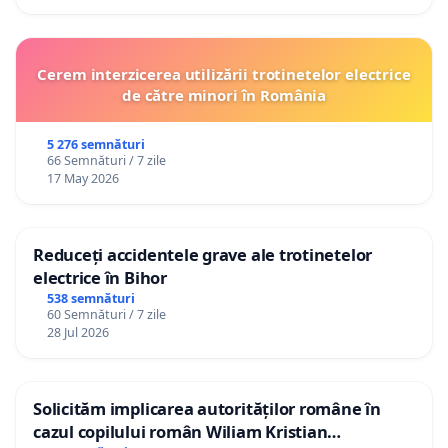
Cerem interzicerea utilizării trotinetelor electrice
de către minori în România
5 276 semnături
66 Semnături / 7 zile
17 May 2026
Reduceți accidentele grave ale trotinetelor
electrice în Bihor
538 semnături
60 Semnături / 7 zile
28 Jul 2026
Solicităm implicarea autorităților române în
cazul copilului român Wiliam Kristian