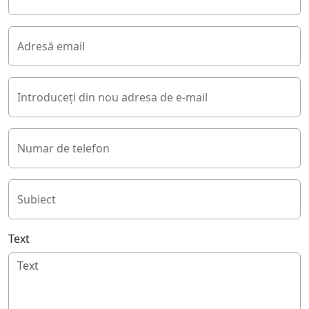
Adresă email
Introduceți din nou adresa de e-mail
Numar de telefon
Subiect
Text