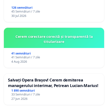
126 semnături
45 Semnături / 7 zile
30 Jul 2026
Cerem corectare corectă și transparentă la
titularizare
41 semnături
41 Semnături / 7 zile
4 Aug 2026
Salvați Opera Brașov! Cerem demiterea
managerului interimar, Petrean Lucian-Marius!
1 890 semnături
33 Semnături / 7 zile
27 Jun 2026