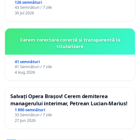
126 semnături
43 Semnături / 7 zile
30 Jul 2026
Cerem corectare corectă și transparentă la
titularizare
41 semnături
41 Semnături / 7 zile
4 Aug 2026
Salvați Opera Brașov! Cerem demiterea
managerului interimar, Petrean Lucian-Marius!
1 890 semnături
33 Semnături / 7 zile
27 Jun 2026