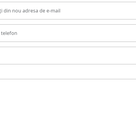
i din nou adresa de e-mail
telefon