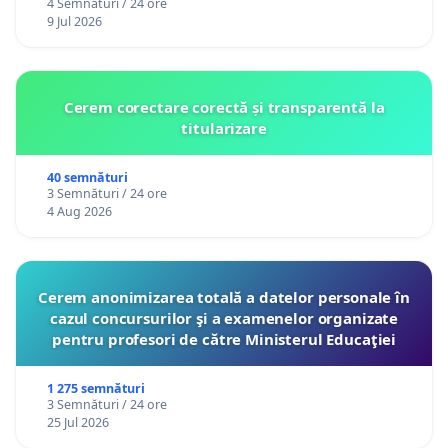
4 Semnături / 24 ore
9 Jul 2026
Cerem corectare corectă și transparentă la
titularizare
40 semnături
3 Semnături / 24 ore
4 Aug 2026
Cerem anonimizarea totală a datelor personale în
cazul concursurilor şi a examenelor organizate
pentru profesori de către Ministerul Educaţiei
1 275 semnături
3 Semnături / 24 ore
25 Jul 2026