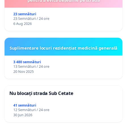
23 semnături
23 Semnături / 24 ore
6 Aug 2026
Suplimentare locuri rezidențiat medicină generală
3 480 semnături
13 Semnături / 24 ore
20 Nov 2025
Nu blocați strada Sub Cetate
41 semnături
12 Semnături / 24 ore
30 Jun 2026