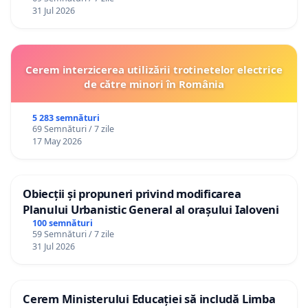
31 Jul 2026
Cerem interzicerea utilizării trotinetelor electrice
de către minori în România
5 283 semnături
69 Semnături / 7 zile
17 May 2026
Obiecții și propuneri privind modificarea
Planului Urbanistic General al orașului Ialoveni
100 semnături
59 Semnături / 7 zile
31 Jul 2026
Cerem Ministerului Educației să includă Limba