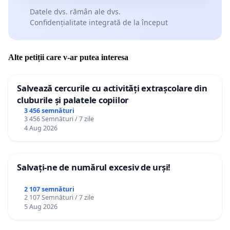
Datele dvs. rămân ale dvs.
Confidențialitate integrată de la început
Alte petiții care v-ar putea interesa
Salvează cercurile cu activități extrașcolare din
cluburile și palatele copiilor
3 456 semnături
3 456 Semnături / 7 zile
4 Aug 2026
Salvați-ne de numărul excesiv de urși!
2 107 semnături
2 107 Semnături / 7 zile
5 Aug 2026