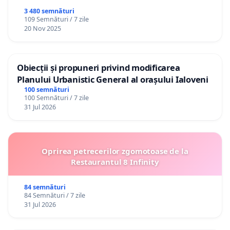
3 480 semnături
109 Semnături / 7 zile
20 Nov 2025
Obiecții și propuneri privind modificarea
Planului Urbanistic General al orașului Ialoveni
100 semnături
100 Semnături / 7 zile
31 Jul 2026
Oprirea petrecerilor zgomotoase de la
Restaurantul 8 Infinity
84 semnături
84 Semnături / 7 zile
31 Jul 2026