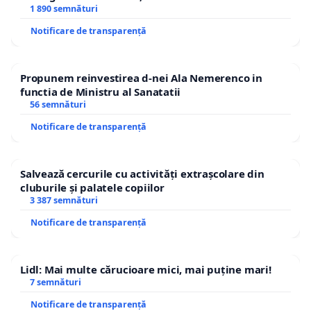
1 890 semnături
Notificare de transparență
Propunem reinvestirea d-nei Ala Nemerenco in
functia de Ministru al Sanatatii
56 semnături
Notificare de transparență
Salvează cercurile cu activități extrașcolare din
cluburile și palatele copiilor
3 387 semnături
Notificare de transparență
Lidl: Mai multe cărucioare mici, mai puține mari!
7 semnături
Notificare de transparență