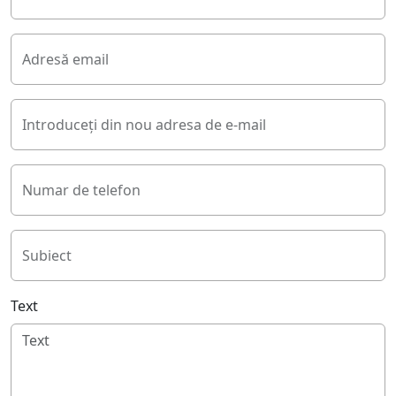
Adresă email
Introduceți din nou adresa de e-mail
Numar de telefon
Subiect
Text