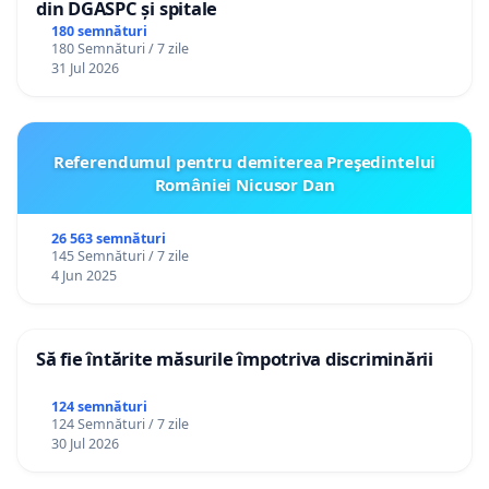
din DGASPC și spitale
180 semnături
180 Semnături / 7 zile
31 Jul 2026
Referendumul pentru demiterea Preşedintelui
României Nicusor Dan
26 563 semnături
145 Semnături / 7 zile
4 Jun 2025
Să fie întărite măsurile împotriva discriminării
124 semnături
124 Semnături / 7 zile
30 Jul 2026