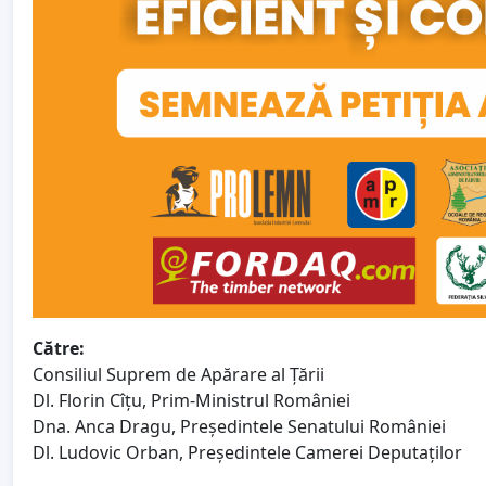
Către:
Consiliul Suprem de Apărare al Țării
Dl. Florin Cîțu, Prim-Ministrul României
Dna. Anca Dragu, Președintele Senatului României
Dl. Ludovic Orban, Președintele Camerei Deputaților