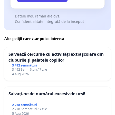
Datele dvs. rămân ale dvs.
Confidențialitate integrată de la început
Alte petiții care v-ar putea interesa
Salvează cercurile cu activități extrașcolare din
cluburile și palatele copiilor
3 492 semnături
3 492 Semnături / 7 zile
4 Aug 2026
Salvați-ne de numărul excesiv de urși!
2 278 semnături
2 278 Semnături / 7 zile
5 Aug 2026