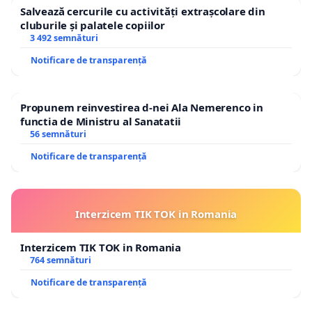
Salvează cercurile cu activități extrașcolare din
cluburile și palatele copiilor
3 492 semnături
Notificare de transparență
Propunem reinvestirea d-nei Ala Nemerenco in
functia de Ministru al Sanatatii
56 semnături
Notificare de transparență
Interzicem TIK TOK in Romania
Interzicem TIK TOK in Romania
764 semnături
Notificare de transparență