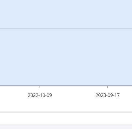
2022-10-09
2023-09-17