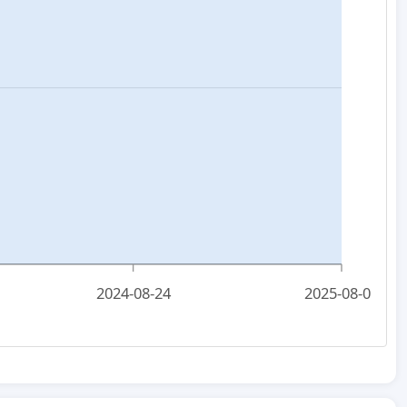
2024-08-24
2025-08-01