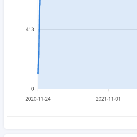
413
0
2020-11-24
2021-11-01