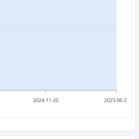
2024-11-20
2025-06-26