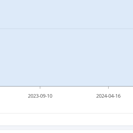
2023-09-10
2024-04-16