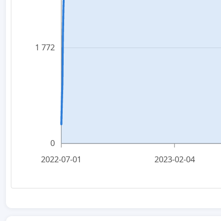
1 772
0
2022-07-01
2023-02-04