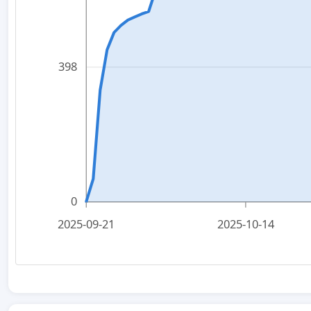
398
0
2025-09-21
2025-10-14