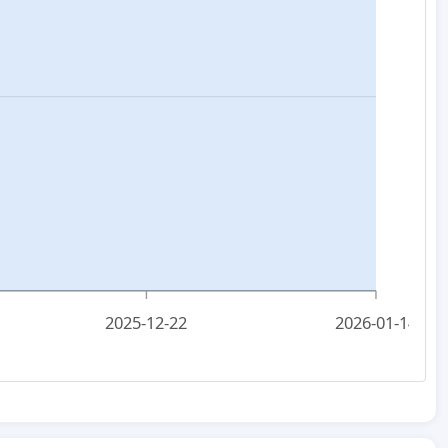
2025-12-22
2026-01-14