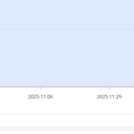
2025-11-06
2025-11-29