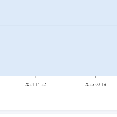
2024-11-22
2025-02-18