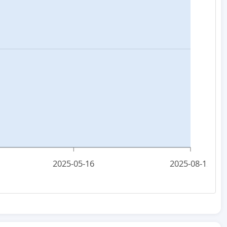
2025-05-16
2025-08-12