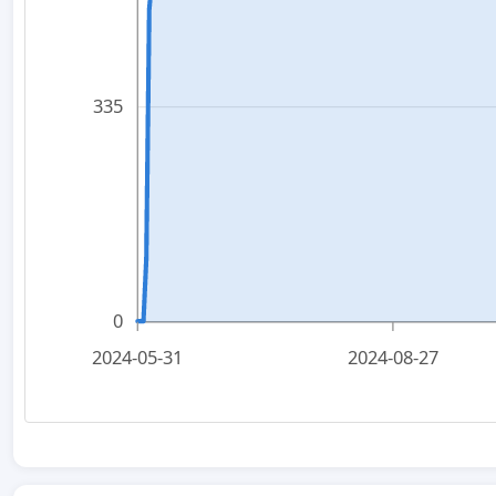
335
0
2024-05-31
2024-08-27