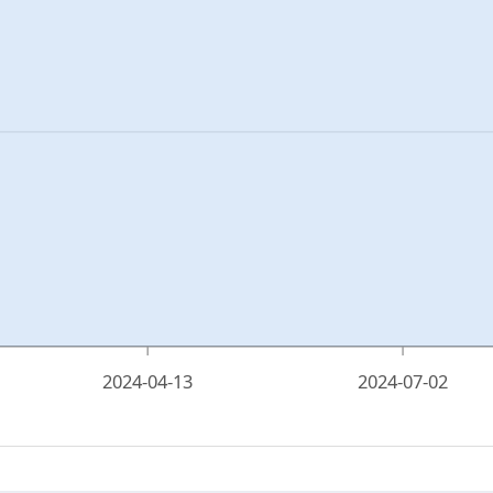
2024-04-13
2024-07-02