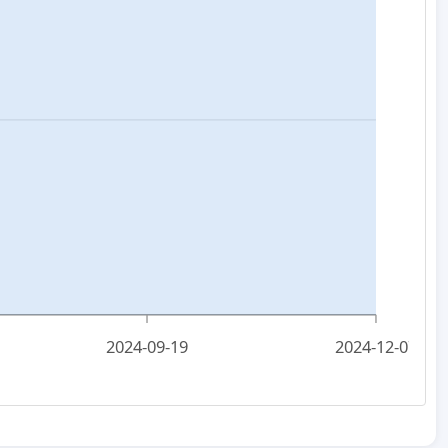
2024-09-19
2024-12-07