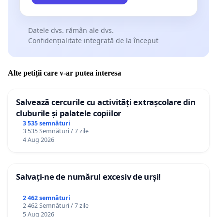
Datele dvs. rămân ale dvs.
Confidențialitate integrată de la început
Alte petiții care v-ar putea interesa
Salvează cercurile cu activități extrașcolare din
cluburile și palatele copiilor
3 535 semnături
3 535 Semnături / 7 zile
4 Aug 2026
Salvați-ne de numărul excesiv de urși!
2 462 semnături
2 462 Semnături / 7 zile
5 Aug 2026