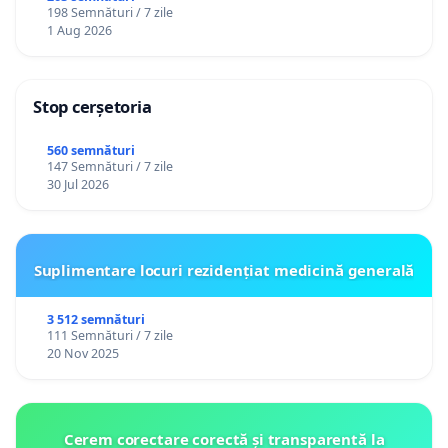
198 Semnături / 7 zile
1 Aug 2026
Stop cerșetoria
560 semnături
147 Semnături / 7 zile
30 Jul 2026
Suplimentare locuri rezidențiat medicină generală
3 512 semnături
111 Semnături / 7 zile
20 Nov 2025
Cerem corectare corectă și transparentă la