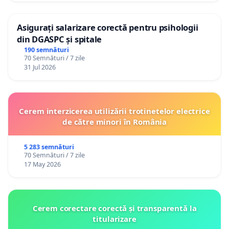
Asigurați salarizare corectă pentru psihologii
din DGASPC și spitale
190 semnături
70 Semnături / 7 zile
31 Jul 2026
Cerem interzicerea utilizării trotinetelor electrice
de către minori în România
5 283 semnături
70 Semnături / 7 zile
17 May 2026
Cerem corectare corectă și transparentă la
titularizare