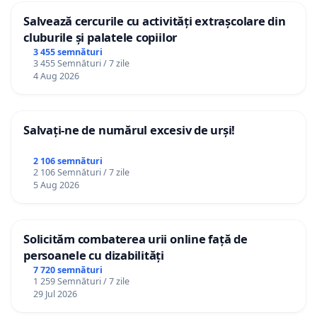
Salvează cercurile cu activități extrașcolare din
cluburile și palatele copiilor
3 455 semnături
3 455 Semnături / 7 zile
4 Aug 2026
Salvați-ne de numărul excesiv de urși!
2 106 semnături
2 106 Semnături / 7 zile
5 Aug 2026
Solicităm combaterea urii online față de
persoanele cu dizabilități
7 720 semnături
1 259 Semnături / 7 zile
29 Jul 2026