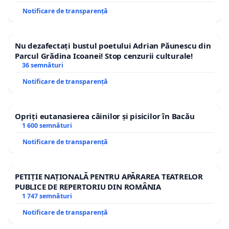
Notificare de transparență
Nu dezafectați bustul poetului Adrian Păunescu din
Parcul Grădina Icoanei! Stop cenzurii culturale!
36 semnături
Notificare de transparență
Opriți eutanasierea câinilor și pisicilor în Bacău
1 600 semnături
Notificare de transparență
PETIȚIE NAȚIONALĂ PENTRU APĂRAREA TEATRELOR
PUBLICE DE REPERTORIU DIN ROMÂNIA
1 747 semnături
Notificare de transparență