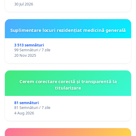
30 Jul 2026
Suplimentare locuri rezidențiat medicină generală
3 513 semnături
99 Semnături / 7 zile
20 Nov 2025
Cerem corectare corectă și transparentă la
titularizare
81 semnături
81 Semnături / 7 zile
4 Aug 2026