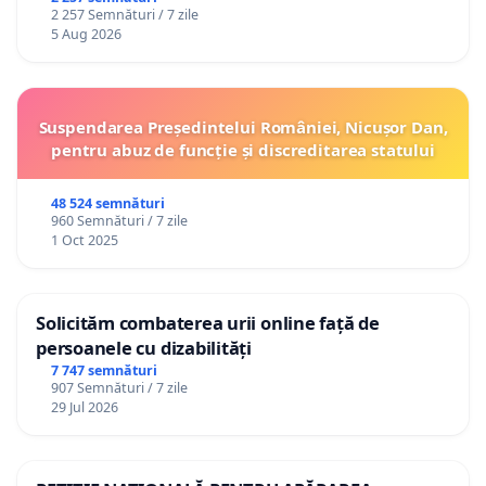
2 257 Semnături / 7 zile
5 Aug 2026
Suspendarea Președintelui României, Nicușor Dan,
pentru abuz de funcție și discreditarea statului
48 524 semnături
960 Semnături / 7 zile
1 Oct 2025
Solicităm combaterea urii online față de
persoanele cu dizabilități
7 747 semnături
907 Semnături / 7 zile
29 Jul 2026