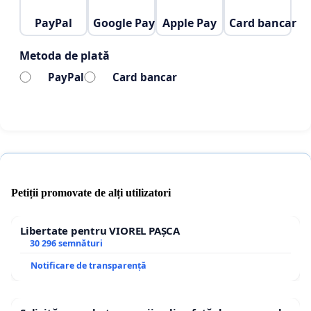
PayPal
Google Pay
Apple Pay
Card bancar
Metoda de plată
PayPal
Card bancar
Petiții promovate de alți utilizatori
Libertate pentru VIOREL PAȘCA
30 296 semnături
Notificare de transparență