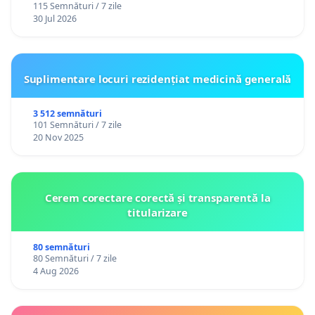
115 Semnături / 7 zile
30 Jul 2026
Suplimentare locuri rezidențiat medicină generală
3 512 semnături
101 Semnături / 7 zile
20 Nov 2025
Cerem corectare corectă și transparentă la
titularizare
80 semnături
80 Semnături / 7 zile
4 Aug 2026