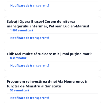
Notificare de transparență
Salvați Opera Brașov! Cerem demiterea
managerului interimar, Petrean Lucian-Marius!
1 891 semnături
Notificare de transparență
Lidl: Mai multe cărucioare mici, mai puține mari!
8 semnături
Notificare de transparență
Propunem reinvestirea d-nei Ala Nemerenco in
functia de Ministru al Sanatatii
56 semnături
Notificare de transparență