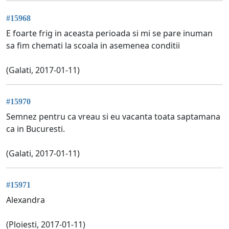
#15968
E foarte frig in aceasta perioada si mi se pare inuman
sa fim chemati la scoala in asemenea conditii
(Galati, 2017-01-11)
#15970
Semnez pentru ca vreau si eu vacanta toata saptamana
ca in Bucuresti.
(Galati, 2017-01-11)
#15971
Alexandra
(Ploiesti, 2017-01-11)