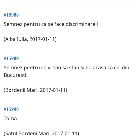
#15988
Semnez pentru ca se face discriminare !
(Alba Iulia, 2017-01-11)
#15989
Semnez pentru ca vreau sa stau si eu acasa ca cei din
Bucuresti!
(Bordenii Mari, 2017-01-11)
#15990
Toma
(Satul Bordeni Mari, 2017-01-11)