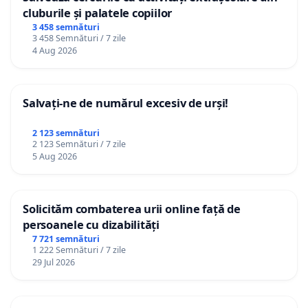
cluburile și palatele copiilor
3 458 semnături
3 458 Semnături / 7 zile
4 Aug 2026
Salvați-ne de numărul excesiv de urși!
2 123 semnături
2 123 Semnături / 7 zile
5 Aug 2026
Solicităm combaterea urii online față de
persoanele cu dizabilități
7 721 semnături
1 222 Semnături / 7 zile
29 Jul 2026