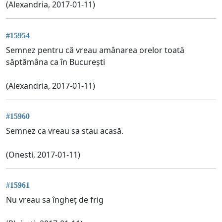
(Alexandria, 2017-01-11)
#15954
Semnez pentru că vreau amânarea orelor toată
săptămâna ca în București
(Alexandria, 2017-01-11)
#15960
Semnez ca vreau sa stau acasă.
(Onesti, 2017-01-11)
#15961
Nu vreau sa îngheț de frig