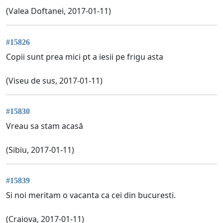
(Valea Doftanei, 2017-01-11)
#15826
Copii sunt prea mici pt a iesii pe frigu asta
(Viseu de sus, 2017-01-11)
#15830
Vreau sa stam acasă
(Sibiu, 2017-01-11)
#15839
Si noi meritam o vacanta ca cei din bucuresti.
(Craiova, 2017-01-11)