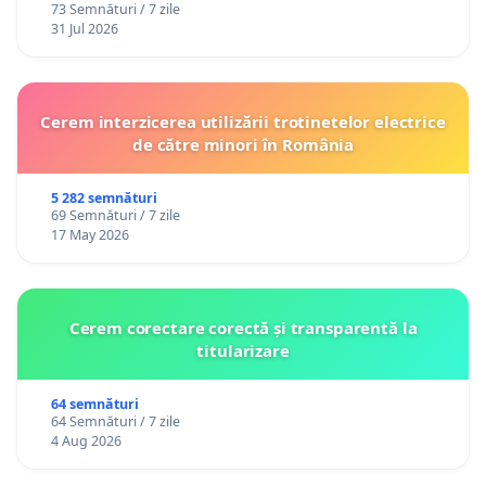
73 Semnături / 7 zile
31 Jul 2026
Cerem interzicerea utilizării trotinetelor electrice
de către minori în România
5 282 semnături
69 Semnături / 7 zile
17 May 2026
Cerem corectare corectă și transparentă la
titularizare
64 semnături
64 Semnături / 7 zile
4 Aug 2026