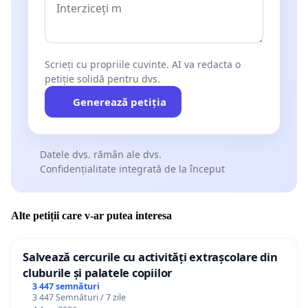
Scrieți cu propriile cuvinte. AI va redacta o
petiție solidă pentru dvs.
Generează petiția
Datele dvs. rămân ale dvs.
Confidențialitate integrată de la început
Alte petiții care v-ar putea interesa
Salvează cercurile cu activități extrașcolare din
cluburile și palatele copiilor
3 447 semnături
3 447 Semnături / 7 zile