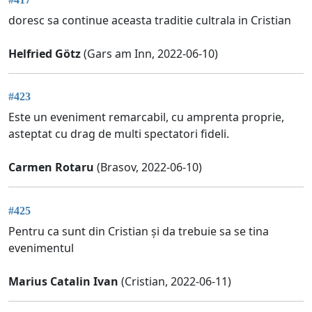
doresc sa continue aceasta traditie cultrala in Cristian
Helfried Götz
(Gars am Inn, 2022-06-10)
#423
Este un eveniment remarcabil, cu amprenta proprie,
asteptat cu drag de multi spectatori fideli.
Carmen Rotaru
(Brasov, 2022-06-10)
#425
Pentru ca sunt din Cristian și da trebuie sa se tina
evenimentul
Marius Catalin Ivan
(Cristian, 2022-06-11)