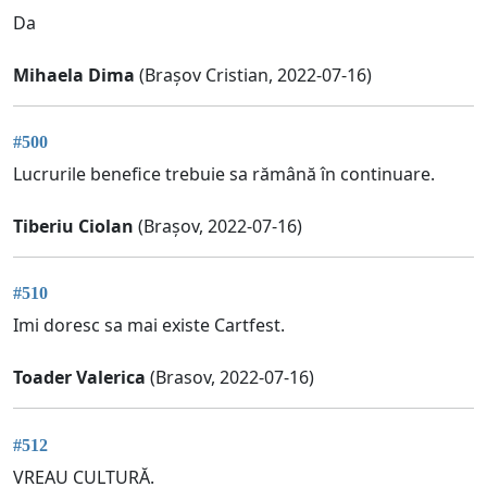
Da
Mihaela Dima
(Brașov Cristian, 2022-07-16)
#500
Lucrurile benefice trebuie sa rămână în continuare.
Tiberiu Ciolan
(Brașov, 2022-07-16)
#510
Imi doresc sa mai existe Cartfest.
Toader Valerica
(Brasov, 2022-07-16)
#512
VREAU CULTURĂ.