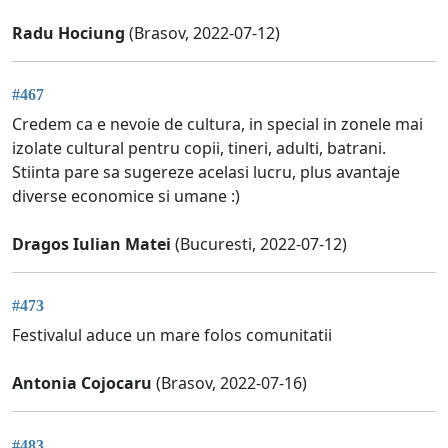
Radu Hociung
(Brasov, 2022-07-12)
#467
Credem ca e nevoie de cultura, in special in zonele mai
izolate cultural pentru copii, tineri, adulti, batrani.
Stiinta pare sa sugereze acelasi lucru, plus avantaje
diverse economice si umane :)
Dragos Iulian Matei
(Bucuresti, 2022-07-12)
#473
Festivalul aduce un mare folos comunitatii
Antonia Cojocaru
(Brasov, 2022-07-16)
#483