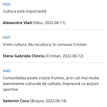
#431
Cultura este importantă
Alexandra Vlad
(Sibiu, 2022-06-11)
#437
Vrem cultura ,Nu incultura, în comuna Cristian
Elena Gabriela Clinciu
(Cristian, 2022-06-12)
#442
Comunitatea poate crește frumos, prin cat mai multe
evenimente culturale de calitate, împreună cu acțiuni
sportive.
Valentin Cocu
(Brașov, 2022-06-14)