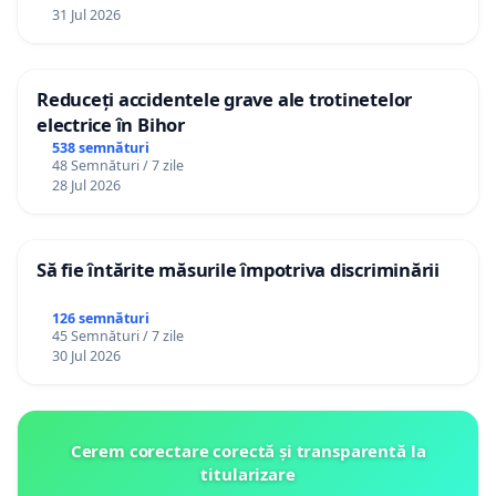
12 ani
31 Jul 2026
Reduceți accidentele grave ale trotinetelor
electrice în Bihor
538 semnături
48 Semnături / 7 zile
28 Jul 2026
Să fie întărite măsurile împotriva discriminării
126 semnături
45 Semnături / 7 zile
30 Jul 2026
Cerem corectare corectă și transparentă la
titularizare