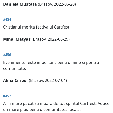
Daniela Mustata
(Brasov, 2022-06-20)
#454
Cristianul merita festivalul Cartfest!
Mihai Matyas
(Brașov, 2022-06-29)
#456
Evenimentul este important pentru mine și pentru
comunitate.
Alina Ciripoi
(Brasov, 2022-07-04)
#457
Ar fi mare pacat sa moara de tot spiritul Cartfest. Aduce
un mare plus pentru comunitatea locala!