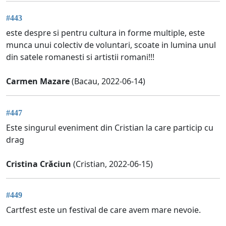
#443
este despre si pentru cultura in forme multiple, este
munca unui colectiv de voluntari, scoate in lumina unul
din satele romanesti si artistii romani!!!
Carmen Mazare
(Bacau, 2022-06-14)
#447
Este singurul eveniment din Cristian la care particip cu
drag
Cristina Crăciun
(Cristian, 2022-06-15)
#449
Cartfest este un festival de care avem mare nevoie.