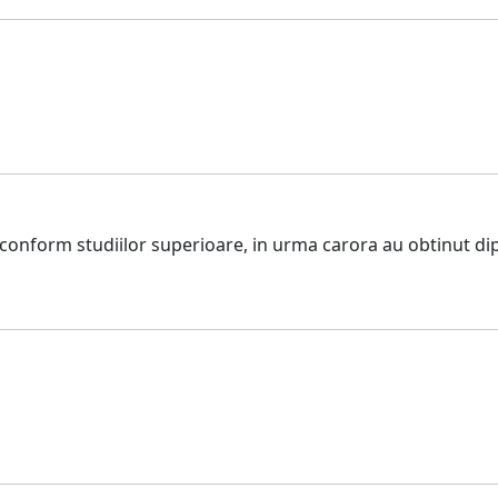
 conform studiilor superioare, in urma carora au obtinut di