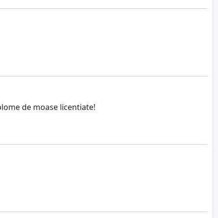
plome de moase licentiate!