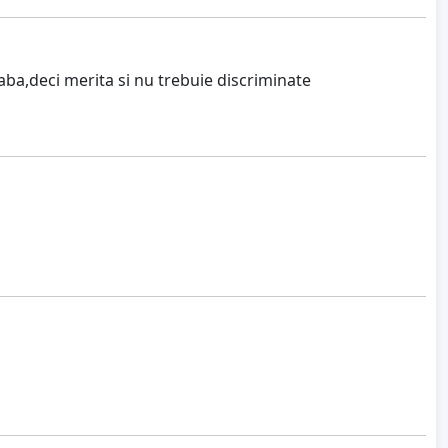
aba,deci merita si nu trebuie discriminate