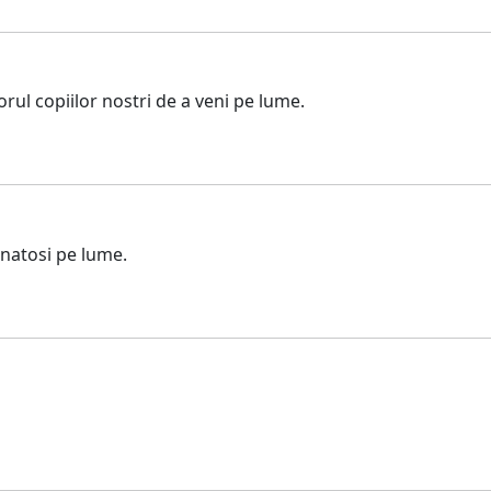
rul copiilor nostri de a veni pe lume.
natosi pe lume.