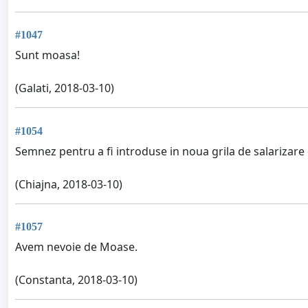
#1047
Sunt moasa!
(Galati, 2018-03-10)
#1054
Semnez pentru a fi introduse in noua grila de salarizare
(Chiajna, 2018-03-10)
#1057
Avem nevoie de Moase.
(Constanta, 2018-03-10)