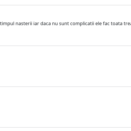
mpul nasterii iar daca nu sunt complicatii ele fac toata tre