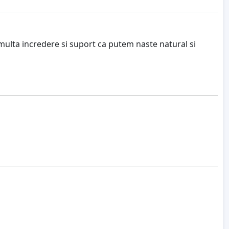
 multa incredere si suport ca putem naste natural si