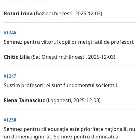
Rotari Irina
(Bozieni.hincesti, 2025-12-03)
#1246
Semnez pentru viitorul copiilor mei și față de profesori.
Chitic Lilia
(Sat Onești rn.Hâncești, 2025-12-03)
#1247
Sustim profesorii-ei sunt fundamentul societatii.
Elena Tamasciuc
(Loganesti, 2025-12-03)
#1250
Semnez pentru că educația este prioritate națională, nu
un domeniu ignorat. Semnez pentru demnitatea