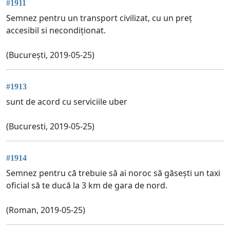
#1911
Semnez pentru un transport civilizat, cu un preț
accesibil si necondiționat.
(București, 2019-05-25)
#1913
sunt de acord cu serviciile uber
(Bucuresti, 2019-05-25)
#1914
Semnez pentru că trebuie să ai noroc să găsești un taxi
oficial să te ducă la 3 km de gara de nord.
(Roman, 2019-05-25)