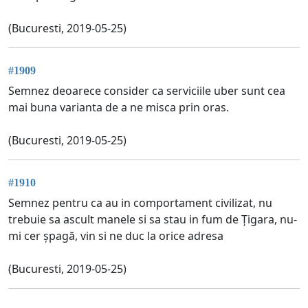
(Bucuresti, 2019-05-25)
#1909
Semnez deoarece consider ca serviciile uber sunt cea
mai buna varianta de a ne misca prin oras.
(Bucuresti, 2019-05-25)
#1910
Semnez pentru ca au in comportament civilizat, nu
trebuie sa ascult manele si sa stau in fum de Țigara, nu-
mi cer șpagă, vin si ne duc la orice adresa
(Bucuresti, 2019-05-25)