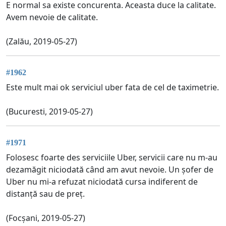
E normal sa existe concurenta. Aceasta duce la calitate.
Avem nevoie de calitate.
(Zalău, 2019-05-27)
#1962
Este mult mai ok serviciul uber fata de cel de taximetrie.
(Bucuresti, 2019-05-27)
#1971
Folosesc foarte des serviciile Uber, servicii care nu m-au
dezamăgit niciodată când am avut nevoie. Un șofer de
Uber nu mi-a refuzat niciodată cursa indiferent de
distanță sau de preț.
(Focșani, 2019-05-27)