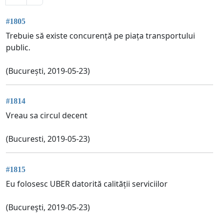
#1805
Trebuie să existe concurență pe piața transportului
public.
(București, 2019-05-23)
#1814
Vreau sa circul decent
(Bucuresti, 2019-05-23)
#1815
Eu folosesc UBER datorită calității serviciilor
(Bucureşti, 2019-05-23)