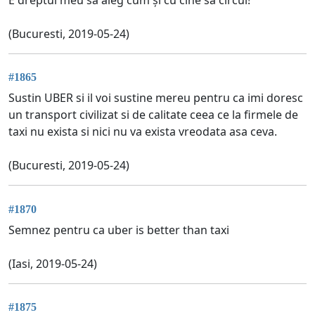
(Bucuresti, 2019-05-24)
#1865
Sustin UBER si il voi sustine mereu pentru ca imi doresc
un transport civilizat si de calitate ceea ce la firmele de
taxi nu exista si nici nu va exista vreodata asa ceva.
(Bucuresti, 2019-05-24)
#1870
Semnez pentru ca uber is better than taxi
(Iasi, 2019-05-24)
#1875