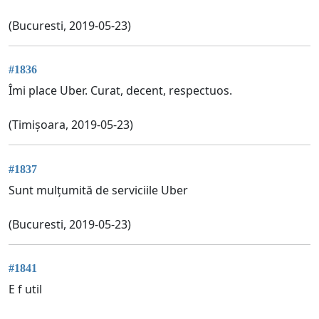
(Bucuresti, 2019-05-23)
#1836
Îmi place Uber. Curat, decent, respectuos.
(Timișoara, 2019-05-23)
#1837
Sunt mulțumită de serviciile Uber
(Bucuresti, 2019-05-23)
#1841
E f util