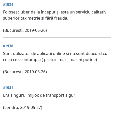
#1934
Folosesc uber de la început și este un serviciu calitativ
superior taximetrie și fără frauda.
(București, 2019-05-26)
#1938
Sunt utilizator de aplicatii online si nu sunt deacord cu
ceea ce se intampla ( preturi mari, masini putine)
(Bucuresti, 2019-05-26)
#1941
Era singurul mijloc de transport sigur
(Londra, 2019-05-27)