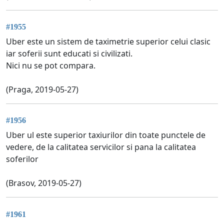
#1955
Uber este un sistem de taximetrie superior celui clasic
iar soferii sunt educati si civilizati.
Nici nu se pot compara.
(Praga, 2019-05-27)
#1956
Uber ul este superior taxiurilor din toate punctele de
vedere, de la calitatea servicilor si pana la calitatea
soferilor
(Brasov, 2019-05-27)
#1961