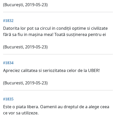
(București, 2019-05-23)
#1832
Datorita lor pot sa circul in condiții optime si civilizate
fără sa fiu in mașina mea! Toată susținerea pentru ei
(Bucuresti, 2019-05-23)
#1834
Apreciez calitatea si seriozitatea celor de la UBER!
(Bucuresti, 2019-05-23)
#1835
Este o piata libera. Oamenii au dreptul de a alege ceea
ce vor sa utilizeze.