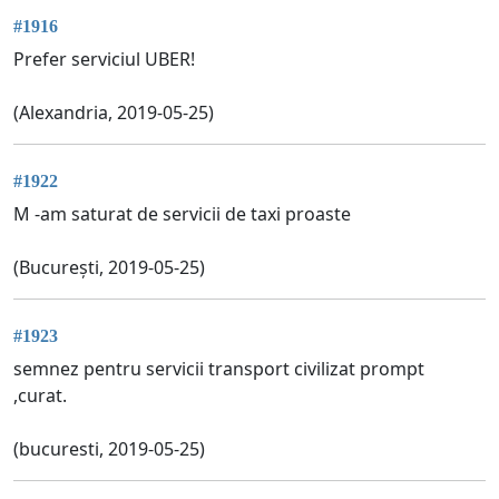
#1916
Prefer serviciul UBER!
(Alexandria, 2019-05-25)
#1922
M -am saturat de servicii de taxi proaste
(București, 2019-05-25)
#1923
semnez pentru servicii transport civilizat prompt
,curat.
(bucuresti, 2019-05-25)