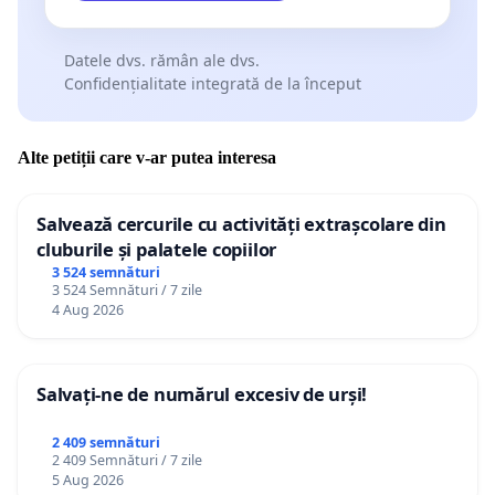
Datele dvs. rămân ale dvs.
Confidențialitate integrată de la început
Alte petiții care v-ar putea interesa
Salvează cercurile cu activități extrașcolare din
cluburile și palatele copiilor
3 524 semnături
3 524 Semnături / 7 zile
4 Aug 2026
Salvați-ne de numărul excesiv de urși!
2 409 semnături
2 409 Semnături / 7 zile
5 Aug 2026