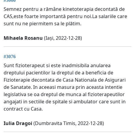
#3060
Semnez pentru a rămâne kinetoterapia decontată de
CAS,este foarte importantă pentru noi.La salariile care
sunt nu ne piermitem sa le plătim.
Mihaela Rosanu
(Iași, 2022-12-28)
#3076
Sunt fizioterapeut si este inadmisibila anularea
dreptului pacientilor la dreptul de a beneficia de
Fizioterapie decontata de Casa Nationala de Asigurari
de Sanatate. In aceeasi masura prin aceasta intentie
legislativa se oa dreptul de munca al fizioterapeutilor
angajati in sectiile de spitale si ambulator care sunt in
contract cu Casa.
Iulia Dragoi
(Dumbravita Timis, 2022-12-28)