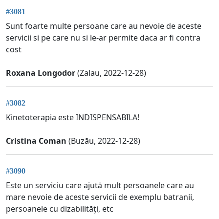
#3081
Sunt foarte multe persoane care au nevoie de aceste
servicii si pe care nu si le-ar permite daca ar fi contra
cost
Roxana Longodor
(Zalau, 2022-12-28)
#3082
Kinetoterapia este INDISPENSABILA!
Cristina Coman
(Buzău, 2022-12-28)
#3090
Este un serviciu care ajută mult persoanele care au
mare nevoie de aceste servicii de exemplu batranii,
persoanele cu dizabilități, etc