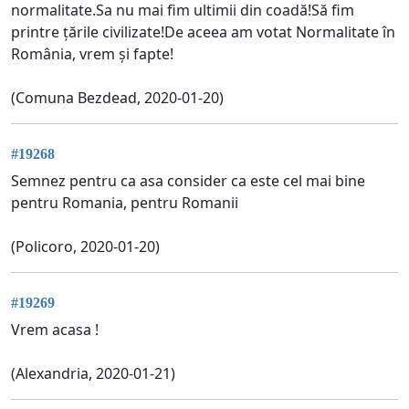
normalitate.Sa nu mai fim ultimii din coadă!Să fim
printre țările civilizate!De aceea am votat Normalitate în
România, vrem și fapte!
(Comuna Bezdead, 2020-01-20)
#19268
Semnez pentru ca asa consider ca este cel mai bine
pentru Romania, pentru Romanii
(Policoro, 2020-01-20)
#19269
Vrem acasa !
(Alexandria, 2020-01-21)