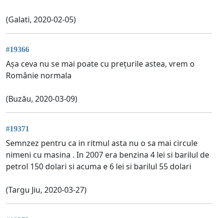
(Galati, 2020-02-05)
#19366
Așa ceva nu se mai poate cu prețurile astea, vrem o
Românie normala
(Buzău, 2020-03-09)
#19371
Semnzez pentru ca in ritmul asta nu o sa mai circule
nimeni cu masina . In 2007 era benzina 4 lei si barilul de
petrol 150 dolari si acuma e 6 lei si barilul 55 dolari
(Targu Jiu, 2020-03-27)