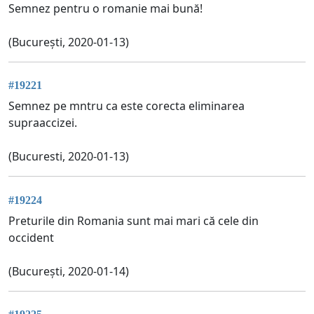
Semnez pentru o romanie mai bună!
(București, 2020-01-13)
#19221
Semnez pe mntru ca este corecta eliminarea
supraaccizei.
(Bucuresti, 2020-01-13)
#19224
Preturile din Romania sunt mai mari că cele din
occident
(București, 2020-01-14)