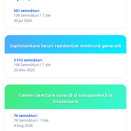
561 semnături
136 Semnături / 7 zile
30 Jul 2026
Suplimentare locuri rezidențiat medicină generală
3 512 semnături
106 Semnături / 7 zile
20 Nov 2025
Cerem corectare corectă și transparentă la
titularizare
76 semnături
76 Semnături / 7 zile
4 Aug 2026