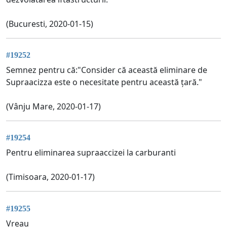
(Bucuresti, 2020-01-15)
#19252
Semnez pentru că:"Consider că această eliminare de
Supraacizza este o necesitate pentru această țară."
(Vânju Mare, 2020-01-17)
#19254
Pentru eliminarea supraaccizei la carburanti
(Timisoara, 2020-01-17)
#19255
Vreau