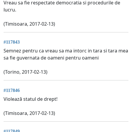
Vreau sa fie respectate democratia si procedurile de
lucru.
(Timisoara, 2017-02-13)
#117843
Semnez pentru ca vreau sa ma intorc in tara si tara mea
sa fie guvernata de oameni pentru oameni
(Torino, 2017-02-13)
#117846
Violează statul de drept!
(Timisoara, 2017-02-13)
#117849