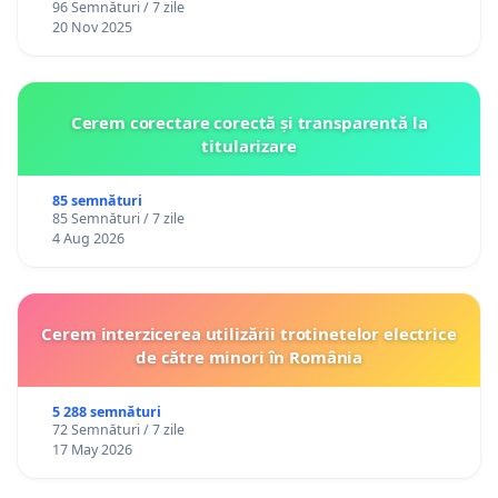
96 Semnături / 7 zile
20 Nov 2025
Cerem corectare corectă și transparentă la
titularizare
85 semnături
85 Semnături / 7 zile
4 Aug 2026
Cerem interzicerea utilizării trotinetelor electrice
de către minori în România
5 288 semnături
72 Semnături / 7 zile
17 May 2026