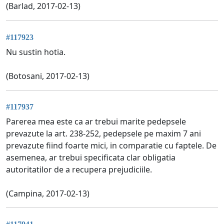
(Barlad, 2017-02-13)
#117923
Nu sustin hotia.
(Botosani, 2017-02-13)
#117937
Parerea mea este ca ar trebui marite pedepsele
prevazute la art. 238-252, pedepsele pe maxim 7 ani
prevazute fiind foarte mici, in comparatie cu faptele. De
asemenea, ar trebui specificata clar obligatia
autoritatilor de a recupera prejudiciile.
(Campina, 2017-02-13)