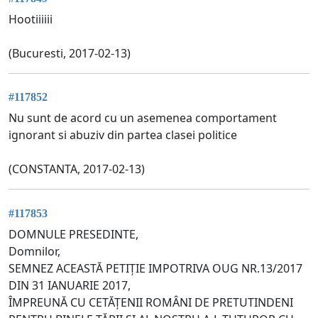
Hootiiiiii
(Bucuresti, 2017-02-13)
#117852
Nu sunt de acord cu un asemenea comportament
ignorant si abuziv din partea clasei politice
(CONSTANTA, 2017-02-13)
#117853
DOMNULE PRESEDINTE,
Domnilor,
SEMNEZ ACEASTĂ PETIȚIE IMPOTRIVA OUG NR.13/2017
DIN 31 IANUARIE 2017,
ÎMPREUNĂ CU CETĂȚENII ROMÂNI DE PRETUTINDENI