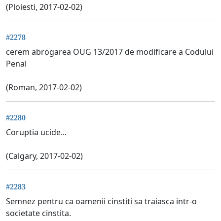
(Ploiesti, 2017-02-02)
#2278
cerem abrogarea OUG 13/2017 de modificare a Codului
Penal
(Roman, 2017-02-02)
#2280
Coruptia ucide...
(Calgary, 2017-02-02)
#2283
Semnez pentru ca oamenii cinstiti sa traiasca intr-o
societate cinstita.