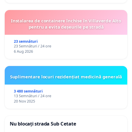
Instalarea de containere închise în Villaverde Alto
pentru a evita deșeurile pe stradă
23 semnături
23 Semnături / 24 ore
6 Aug 2026
Suplimentare locuri rezidențiat medicină generală
3 480 semnături
13 Semnături / 24 ore
20 Nov 2025
Nu blocați strada Sub Cetate