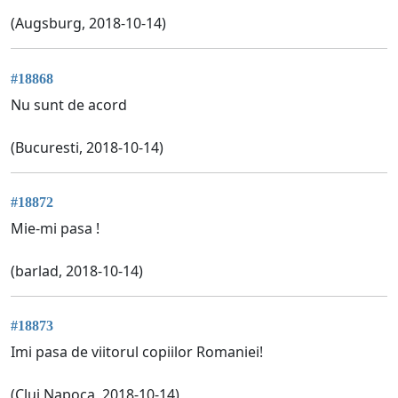
(Augsburg, 2018-10-14)
#18868
Nu sunt de acord
(Bucuresti, 2018-10-14)
#18872
Mie-mi pasa !
(barlad, 2018-10-14)
#18873
Imi pasa de viitorul copiilor Romaniei!
(Cluj Napoca, 2018-10-14)