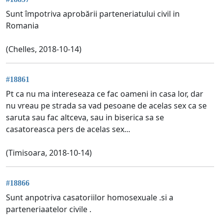
Sunt împotriva aprobării parteneriatului civil in
Romania
(Chelles, 2018-10-14)
#18861
Pt ca nu ma intereseaza ce fac oameni in casa lor, dar
nu vreau pe strada sa vad pesoane de acelas sex ca se
saruta sau fac altceva, sau in biserica sa se
casatoreasca pers de acelas sex...
(Timisoara, 2018-10-14)
#18866
Sunt anpotriva casatoriilor homosexuale .si a
parteneriaatelor civile .