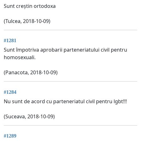
Sunt creștin ortodoxa
(Tulcea, 2018-10-09)
#1281
Sunt împotriva aprobarii parteneriatului civil pentru
homosexuali.
(Panacota, 2018-10-09)
#1284
Nu sunt de acord cu parteneriatul civil pentru lgbt!!!
(Suceava, 2018-10-09)
#1289