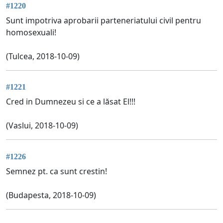
#1220
Sunt impotriva aprobarii parteneriatului civil pentru
homosexuali!
(Tulcea, 2018-10-09)
#1221
Cred in Dumnezeu si ce a lăsat El!!!
(Vaslui, 2018-10-09)
#1226
Semnez pt. ca sunt crestin!
(Budapesta, 2018-10-09)