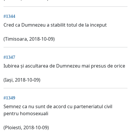
#1344
Cred ca Dumnezeu a stabilit totul de la inceput
(Timisoara, 2018-10-09)
#1347
Iubirea și ascultarea de Dumnezeu mai presus de orice
(Iași, 2018-10-09)
#1349
Semnez ca nu sunt de acord cu parteneriatul civil
pentru homosexuali
(Ploiesti, 2018-10-09)