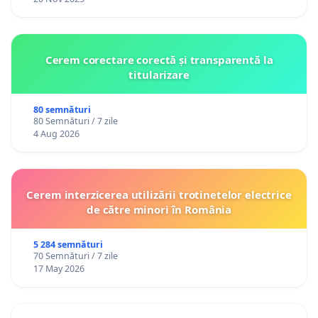
Cerem corectare corectă și transparentă la
titularizare
80 semnături
80 Semnături / 7 zile
4 Aug 2026
Cerem interzicerea utilizării trotinetelor electrice
de către minori în România
5 284 semnături
70 Semnături / 7 zile
17 May 2026