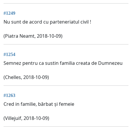
#1249
Nu sunt de acord cu parteneriatul civil !
(Piatra Neamt, 2018-10-09)
#1254
Semnez pentru ca sustin familia creata de Dumnezeu
(Chelles, 2018-10-09)
#1263
Cred in familie, bărbat și femeie
(Villejuif, 2018-10-09)